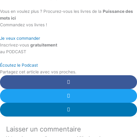
Vous en voulez plus ? Procurez-vous les livres de la
Puissance des
mots ici
Commandez vos livres !
Je veux commander
Inscrivez-vous
gratuitement
au PODCAST
Écoutez le Podcast
Partagez cet article avec vos proches.
Laisser un commentaire