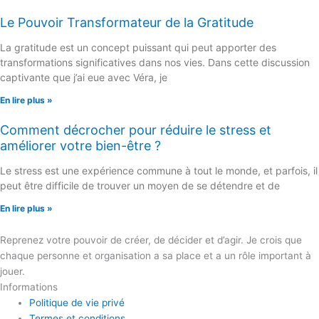
Le Pouvoir Transformateur de la Gratitude
La gratitude est un concept puissant qui peut apporter des
transformations significatives dans nos vies. Dans cette discussion
captivante que j’ai eue avec Véra, je
En lire plus »
Comment décrocher pour réduire le stress et
améliorer votre bien-être ?
Le stress est une expérience commune à tout le monde, et parfois, il
peut être difficile de trouver un moyen de se détendre et de
En lire plus »
Reprenez votre pouvoir de créer, de décider et d’agir. Je crois que
chaque personne et organisation a sa place et a un rôle important à
jouer.
Informations
Politique de vie privé
Termes et conditions