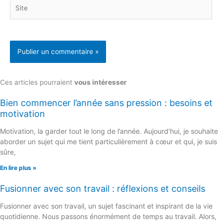
Site
Ces articles pourraient
vous intéresser
Bien commencer l’année sans pression : besoins et
motivation
Motivation, la garder tout le long de l’année. Aujourd’hui, je souhaite
aborder un sujet qui me tient particulièrement à cœur et qui, je suis
sûre,
En lire plus »
Fusionner avec son travail : réflexions et conseils
Fusionner avec son travail, un sujet fascinant et inspirant de la vie
quotidienne. Nous passons énormément de temps au travail. Alors,