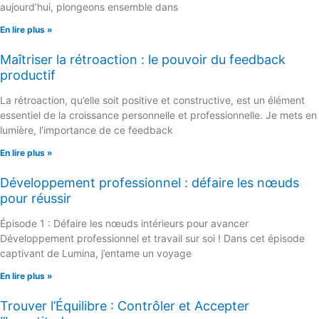
aujourd’hui, plongeons ensemble dans
En lire plus »
Maîtriser la rétroaction : le pouvoir du feedback
productif
La rétroaction, qu’elle soit positive et constructive, est un élément
essentiel de la croissance personnelle et professionnelle. Je mets en
lumière, l’importance de ce feedback
En lire plus »
Développement professionnel : défaire les nœuds
pour réussir
Épisode 1 : Défaire les nœuds intérieurs pour avancer
Développement professionnel et travail sur soi ! Dans cet épisode
captivant de Lumina, j’entame un voyage
En lire plus »
Trouver l’Équilibre : Contrôler et Accepter