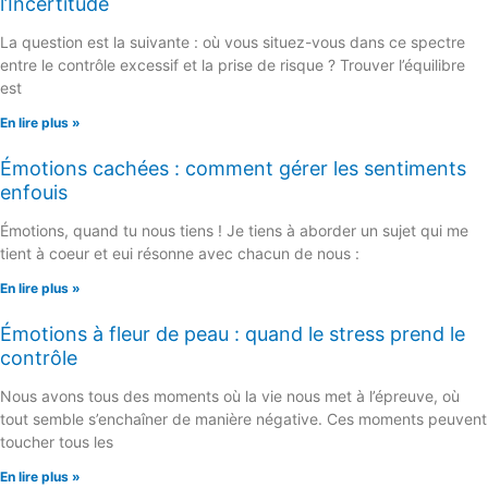
l’Incertitude
La question est la suivante : où vous situez-vous dans ce spectre
entre le contrôle excessif et la prise de risque ? Trouver l’équilibre
est
En lire plus »
Émotions cachées : comment gérer les sentiments
enfouis
Émotions, quand tu nous tiens ! Je tiens à aborder un sujet qui me
tient à coeur et eui résonne avec chacun de nous :
En lire plus »
Émotions à fleur de peau : quand le stress prend le
contrôle
Nous avons tous des moments où la vie nous met à l’épreuve, où
tout semble s’enchaîner de manière négative. Ces moments peuvent
toucher tous les
En lire plus »